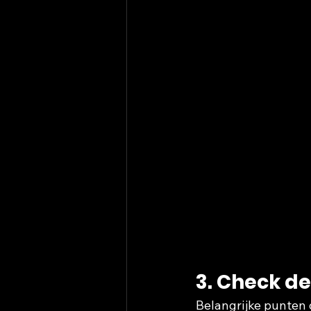
3. Check de
Belangrijke punten 