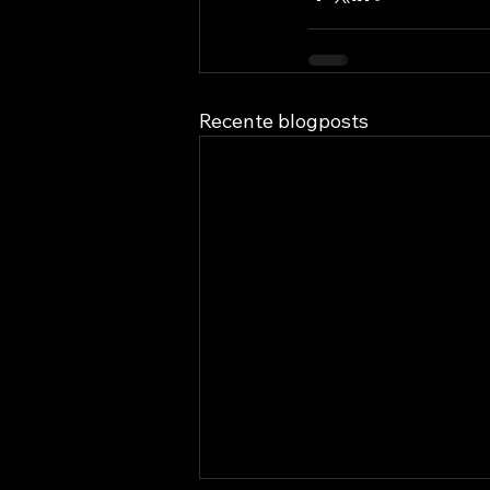
Recente blogposts