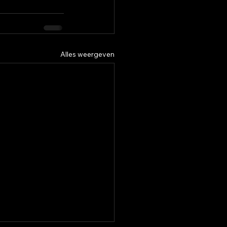
Alles weergeven